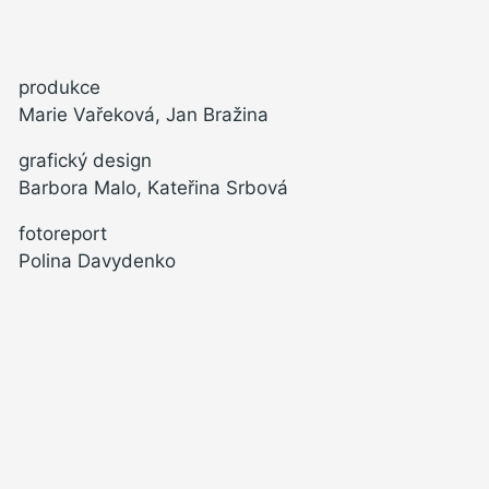
produkce
Marie Vařeková, Jan Bražina
grafický design
Barbora Malo, Kateřina Srbová
fotoreport
Polina Davydenko