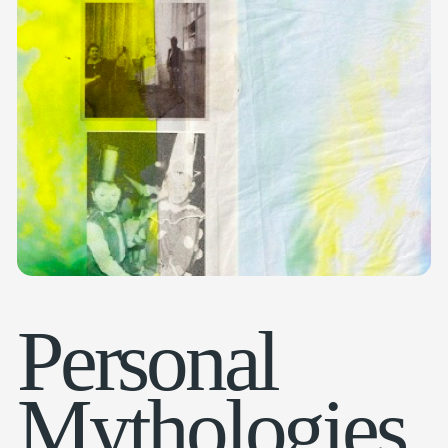
Personal
Mythologies