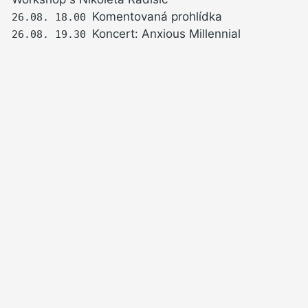
Komentovaná prohlídka
26.08.
18.00
Koncert: Anxious Millennial
26.08.
19.30